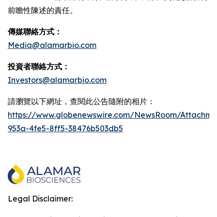
前瞻性陳述的責任。
傳媒聯絡方式：
Media@alamarbio.com
投資者聯絡方式：
Investors@alamarbio.com
請瀏覽以下網址，查閱此公告隨附的相片：
https://www.globenewswire.com/NewsRoom/Attachme
953a-4fe5-8ff5-38476b503db5
Legal Disclaimer: