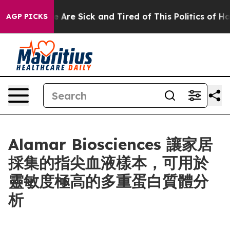
 “People Are Sick and Tired of This Politics of Hatred
AGP PICKS
Alamar Biosciences 讓家居
採集的指尖血液樣本，可用於
靈敏度極高的多重蛋白質體分
析