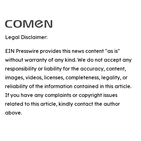
Legal Disclaimer:
EIN Presswire provides this news content "as is"
without warranty of any kind. We do not accept any
responsibility or liability for the accuracy, content,
images, videos, licenses, completeness, legality, or
reliability of the information contained in this article.
If you have any complaints or copyright issues
related to this article, kindly contact the author
above.