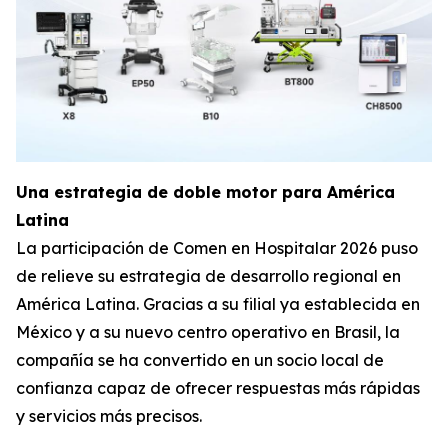
Una estrategia de doble motor para América
Latina
La participación de Comen en Hospitalar 2026 puso
de relieve su estrategia de desarrollo regional en
América Latina. Gracias a su filial ya establecida en
México y a su nuevo centro operativo en Brasil, la
compañía se ha convertido en un socio local de
confianza capaz de ofrecer respuestas más rápidas
y servicios más precisos.