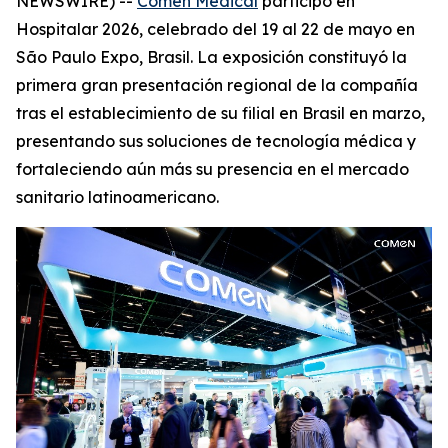
NEWSWIRE) --
Comen Medical
participó en
Hospitalar 2026, celebrado del 19 al 22 de mayo en
São Paulo Expo, Brasil. La exposición constituyó la
primera gran presentación regional de la compañía
tras el establecimiento de su filial en Brasil en marzo,
presentando sus soluciones de tecnología médica y
fortaleciendo aún más su presencia en el mercado
sanitario latinoamericano.