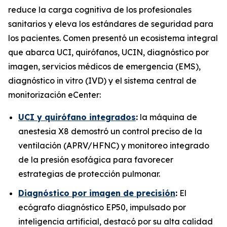
reduce la carga cognitiva de los profesionales
sanitarios y eleva los estándares de seguridad para
los pacientes. Comen presentó un ecosistema integral
que abarca UCI, quirófanos, UCIN, diagnóstico por
imagen, servicios médicos de emergencia (EMS),
diagnóstico in vitro (IVD) y el sistema central de
monitorización eCenter:
UCI y quirófano integrados
:
la máquina de
anestesia X8 demostró un control preciso de la
ventilación (APRV/HFNC) y monitoreo integrado
de la presión esofágica para favorecer
estrategias de protección pulmonar.
Diagnóstico por imagen de precisión
:
El
ecógrafo diagnóstico EP50, impulsado por
inteligencia artificial, destacó por su alta calidad