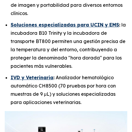
de imagen y portabilidad para diversos entornos
clínicos.
Soluciones especializadas para UCIN y EMS
:
la
incubadora B10 Trinity y la incubadora de
transporte BT800 permiten una gestión precisa de
la temperatura y del entorno, contribuyendo a
proteger la denominada "hora dorada" para los
pacientes más vulnerables.
IVD y Veterinaria
:
Analizador hematológico
automático CH8500 (70 pruebas por hora con
muestras de 9 μL) y soluciones especializadas
para aplicaciones veterinarias.