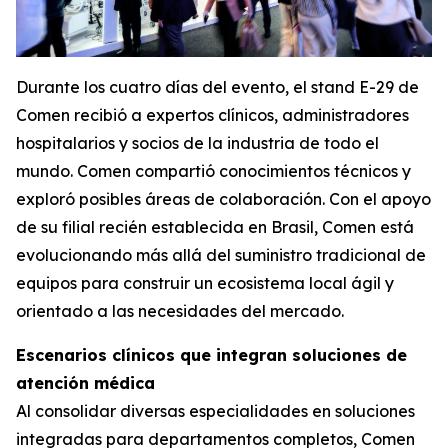
Durante los cuatro días del evento, el stand E-29 de
Comen recibió a expertos clínicos, administradores
hospitalarios y socios de la industria de todo el
mundo. Comen compartió conocimientos técnicos y
exploró posibles áreas de colaboración. Con el apoyo
de su filial recién establecida en Brasil, Comen está
evolucionando más allá del suministro tradicional de
equipos para construir un ecosistema local ágil y
orientado a las necesidades del mercado.
Escenarios clínicos que integran soluciones de
atención médica
Al consolidar diversas especialidades en soluciones
integradas para departamentos completos, Comen