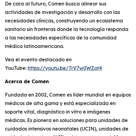
De cara al futuro, Comen busca alinear sus
actividades de investigación y desarrollo con las
necesidades clínicas, construyendo un ecosistema
sanitario sin fronteras donde la tecnología responda
a las necesidades específicas de la comunidad
médica latinoamericana.
Vea el evento destacado en
YouTube:
https://youtu.be/7rV7w0WZot4
Acerca de Comen
Fundada en 2002, Comen es líder mundial en equipos
médicos de alta gama y está especializada en
soporte vital, diagnóstico in vitro e imágenes
médicas. Es pionera en soluciones para unidades de
cuidados intensivos neonatales (UCIN), unidades de