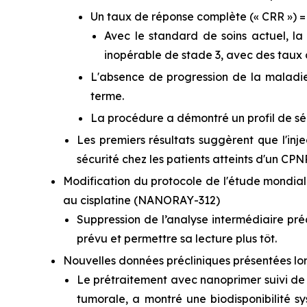
Un taux de réponse complète (« CRR ») =
Avec le standard de soins actuel, l
inopérable de stade 3, avec des taux 
L'absence de progression de la maladie 
terme.
La procédure a démontré un profil de sé
Les premiers résultats suggèrent que l'in
sécurité chez les patients atteints d'un CP
Modification du protocole de l'étude mondial
au cisplatine (NANORAY-312)
Suppression de l’analyse intermédiaire pré
prévu et permettre sa lecture plus tôt.
Nouvelles données précliniques présentées lor
Le prétraitement avec nanoprimer suivi de
tumorale, a montré une biodisponibilité s