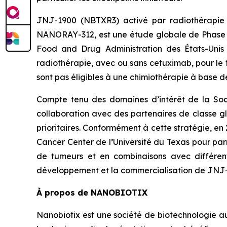
JNJ-1900 (NBTXR3) activé par radiothérapie 
NANORAY-312, est une étude globale de Phase 3 
Food and Drug Administration des États-Unis
radiothérapie, avec ou sans cetuximab, pour le 
sont pas éligibles à une chimiothérapie à base d
Compte tenu des domaines d’intérêt de la Soc
collaboration avec des partenaires de classe 
prioritaires. Conformément à cette stratégie, e
Cancer Center de l’Université du Texas pour par
de tumeurs et en combinaisons avec différen
développement et la commercialisation de JNJ
À propos de NANOBIOTIX
Nanobiotix est une société de biotechnologie a